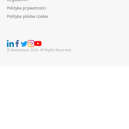
Polityka prywatności
Polityka plików cookie
© Realadvisor 2026. All Rights Reserved.