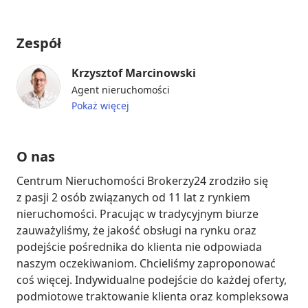
Zespół
Krzysztof Marcinowski
Agent nieruchomości
Pokaż więcej
O nas
Centrum Nieruchomości Brokerzy24 zrodziło się 
z pasji 2 osób związanych od 11 lat z rynkiem 
nieruchomości. Pracując w tradycyjnym biurze 
zauważyliśmy, że jakość obsługi na rynku oraz 
podejście pośrednika do klienta nie odpowiada 
naszym oczekiwaniom. Chcieliśmy zaproponować 
coś więcej. Indywidualne podejście do każdej oferty, 
podmiotowe traktowanie klienta oraz kompleksowa 