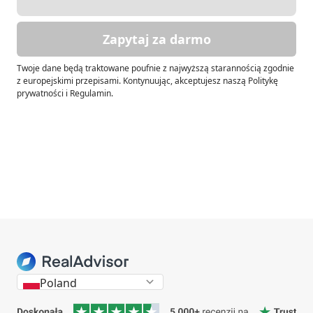
Zapytaj za darmo
Twoje dane będą traktowane poufnie z najwyższą starannością zgodnie
z europejskimi przepisami. Kontynuując, akceptujesz naszą Politykę
prywatności i Regulamin.
Poland