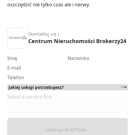
oszczędzić nie tylko czas ale i nerwy.
Skontaktuj się z
Centrum Nieruchomości Brokerzy24
Loading reCAPTCHA...