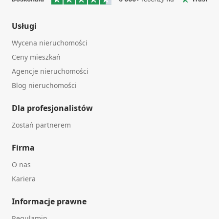
Usługi
Wycena nieruchomości
Ceny mieszkań
Agencje nieruchomości
Blog nieruchomości
Dla profesjonalistów
Zostań partnerem
Firma
O nas
Kariera
Informacje prawne
Regulamin