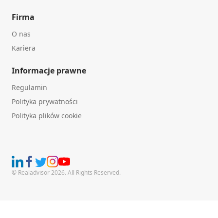
Firma
O nas
Kariera
Informacje prawne
Regulamin
Polityka prywatności
Polityka plików cookie
© Realadvisor 2026. All Rights Reserved.