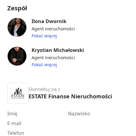
Zespół
Ilona Dwornik
Agent nieruchomości
Pokaż więcej
Krystian Michałowski
Agent nieruchomości
Pokaż więcej
Skontaktuj się z
ESTATE Finanse Nieruchomości