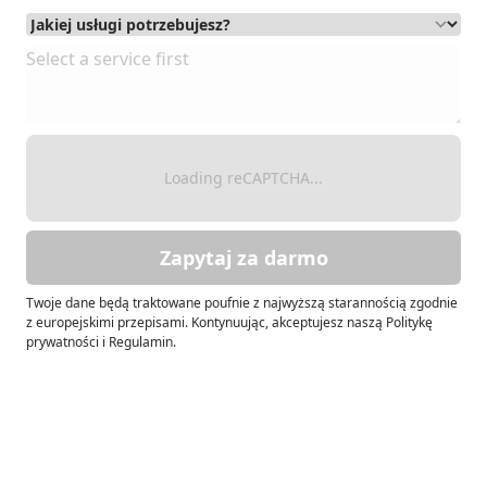
Loading reCAPTCHA...
Zapytaj za darmo
Twoje dane będą traktowane poufnie z najwyższą starannością zgodnie
z europejskimi przepisami. Kontynuując, akceptujesz naszą Politykę
prywatności i Regulamin.