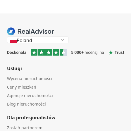
Poland
Usługi
Wycena nieruchomości
Ceny mieszkań
Agencje nieruchomości
Blog nieruchomości
Dla profesjonalistów
Zostań partnerem