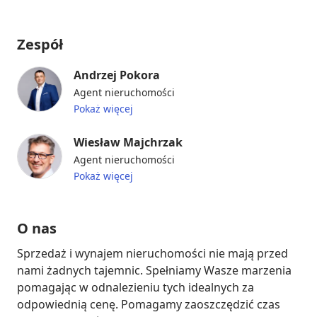
Zespół
Andrzej Pokora
Agent nieruchomości
Pokaż więcej
Wiesław Majchrzak
Agent nieruchomości
Pokaż więcej
O nas
Sprzedaż i wynajem nieruchomości nie mają przed 
nami żadnych tajemnic. Spełniamy Wasze marzenia 
pomagając w odnalezieniu tych idealnych za 
odpowiednią cenę. Pomagamy zaoszczędzić czas 