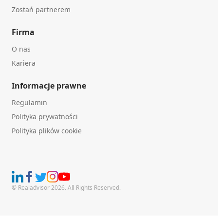
Zostań partnerem
Firma
O nas
Kariera
Informacje prawne
Regulamin
Polityka prywatności
Polityka plików cookie
© Realadvisor 2026. All Rights Reserved.