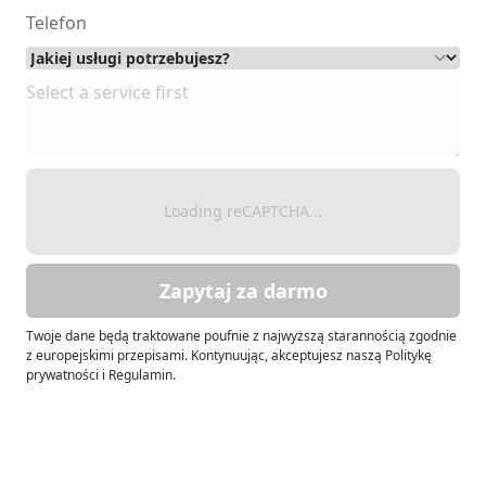
Loading reCAPTCHA...
Zapytaj za darmo
Twoje dane będą traktowane poufnie z najwyższą starannością zgodnie
z europejskimi przepisami. Kontynuując, akceptujesz naszą Politykę
prywatności i Regulamin.