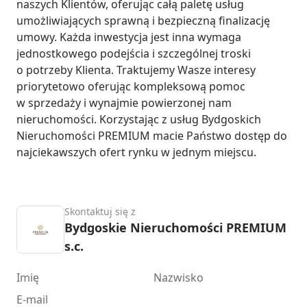
naszych Klientów, oferując całą paletę usług 
umożliwiających sprawną i bezpieczną finalizację 
umowy. Każda inwestycja jest inna wymaga 
jednostkowego podejścia i szczególnej troski 
o potrzeby Klienta. Traktujemy Wasze interesy 
priorytetowo oferując kompleksową pomoc 
w sprzedaży i wynajmie powierzonej nam 
nieruchomości. Korzystając z usług Bydgoskich 
Nieruchomości PREMIUM macie Państwo dostęp do 
najciekawszych ofert rynku w jednym miejscu.
Skontaktuj się z
Bydgoskie Nieruchomości PREMIUM
s.c.