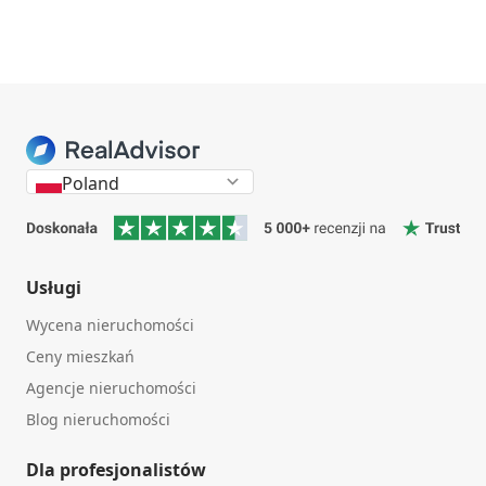
Poland
Usługi
Wycena nieruchomości
Ceny mieszkań
Agencje nieruchomości
Blog nieruchomości
Dla profesjonalistów