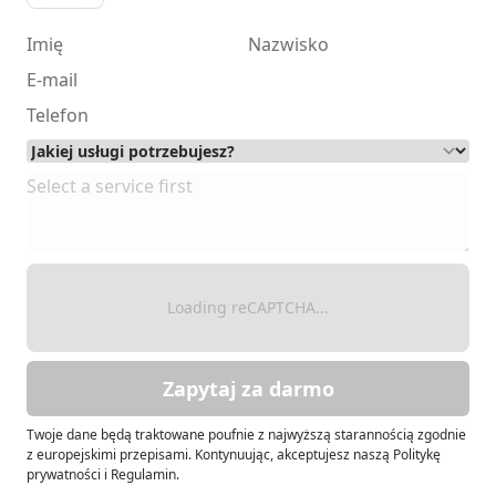
Loading reCAPTCHA...
Zapytaj za darmo
Twoje dane będą traktowane poufnie z najwyższą starannością zgodnie
z europejskimi przepisami. Kontynuując, akceptujesz naszą Politykę
prywatności i Regulamin.