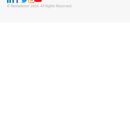
© Realadvisor 2026. All Rights Reserved.