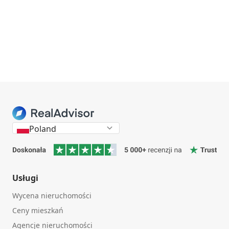
Poland
Usługi
Wycena nieruchomości
Ceny mieszkań
Agencje nieruchomości