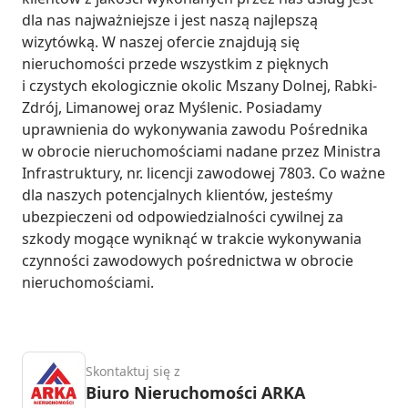
dla nas najważniejsze i jest naszą najlepszą 
wizytówką. W naszej ofercie znajdują się 
nieruchomości przede wszystkim z pięknych 
i czystych ekologicznie okolic Mszany Dolnej, Rabki-
Zdrój, Limanowej oraz Myślenic. Posiadamy 
uprawnienia do wykonywania zawodu Pośrednika 
w obrocie nieruchomościami nadane przez Ministra 
Infrastruktury, nr. licencji zawodowej 7803. Co ważne 
dla naszych potencjalnych klientów, jesteśmy 
ubezpieczeni od odpowiedzialności cywilnej za 
szkody mogące wyniknąć w trakcie wykonywania 
czynności zawodowych pośrednictwa w obrocie 
nieruchomościami.
Skontaktuj się z
Biuro Nieruchomości ARKA