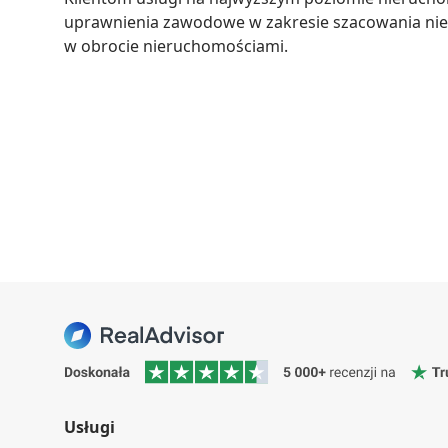
uprawnienia zawodowe w zakresie szacowania nie
w obrocie nieruchomościami.
Usługi