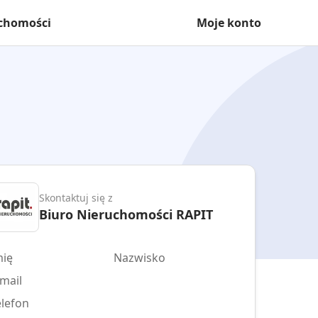
uchomości
Moje konto
Skontaktuj się z
Biuro Nieruchomości RAPIT