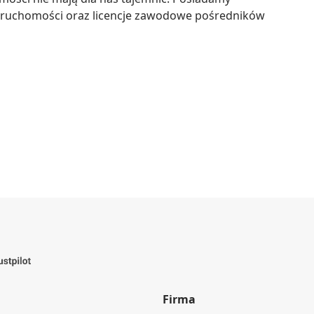
ruchomości oraz licencje zawodowe pośredników 
Firma