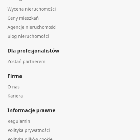
Wycena nieruchomości
Ceny mieszkań
Agencje nieruchomości
Blog nieruchomości
Dla profesjonalistów
Zostań partnerem
Firma
O nas
Kariera
Informacje prawne
Regulamin
Polityka prywatności
Polityka plików cookie