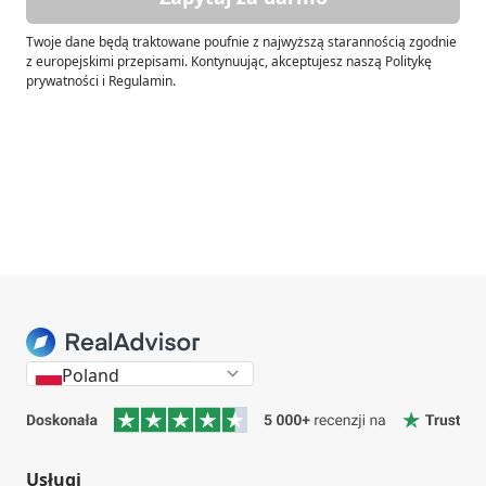
Twoje dane będą traktowane poufnie z najwyższą starannością zgodnie
z europejskimi przepisami. Kontynuując, akceptujesz naszą Politykę
prywatności i Regulamin.
Poland
Usługi