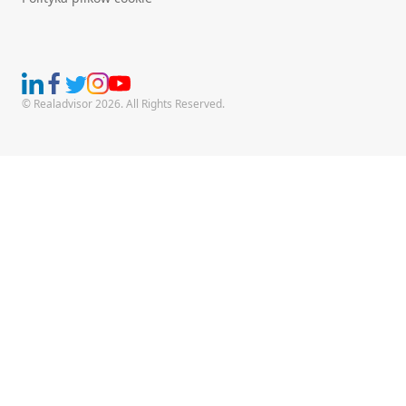
© Realadvisor 2026. All Rights Reserved.