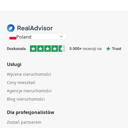
Poland
Usługi
Wycena nieruchomości
Ceny mieszkań
Agencje nieruchomości
Blog nieruchomości
Dla profesjonalistów
Zostań partnerem