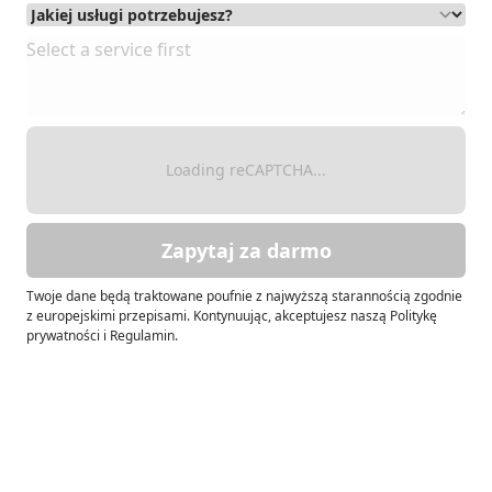
Loading reCAPTCHA...
Zapytaj za darmo
Twoje dane będą traktowane poufnie z najwyższą starannością zgodnie
z europejskimi przepisami. Kontynuując, akceptujesz naszą Politykę
prywatności i Regulamin.