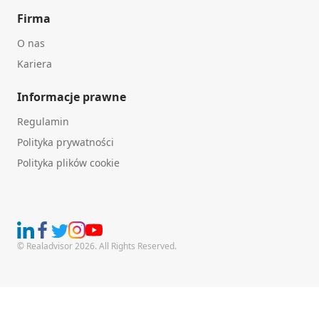
Firma
O nas
Kariera
Informacje prawne
Regulamin
Polityka prywatności
Polityka plików cookie
© Realadvisor 2026. All Rights Reserved.