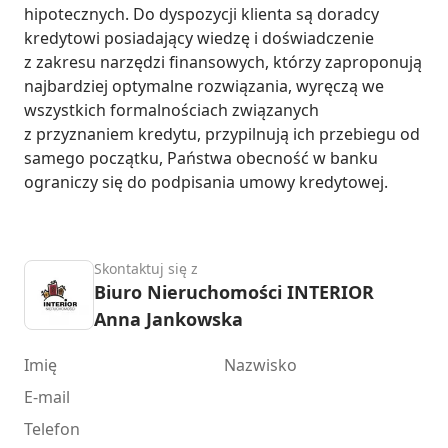
hipotecznych. Do dyspozycji klienta są doradcy 
kredytowi posiadający wiedzę i doświadczenie 
z zakresu narzędzi finansowych, którzy zaproponują 
najbardziej optymalne rozwiązania, wyręczą we 
wszystkich formalnościach związanych 
z przyznaniem kredytu, przypilnują ich przebiegu od 
samego początku, Państwa obecność w banku 
ograniczy się do podpisania umowy kredytowej.
Skontaktuj się z
Biuro Nieruchomości INTERIOR
Anna Jankowska