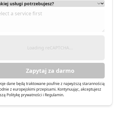
Loading reCAPTCHA...
Zapytaj za darmo
oje dane będą traktowane poufnie z najwyższą starannością
odnie z europejskimi przepisami. Kontynuując, akceptujesz
szą Politykę prywatności i Regulamin.