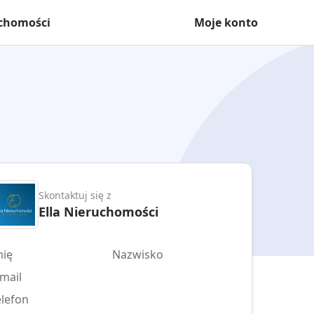
uchomości
Moje konto
Skontaktuj się z
Ella Nieruchomości