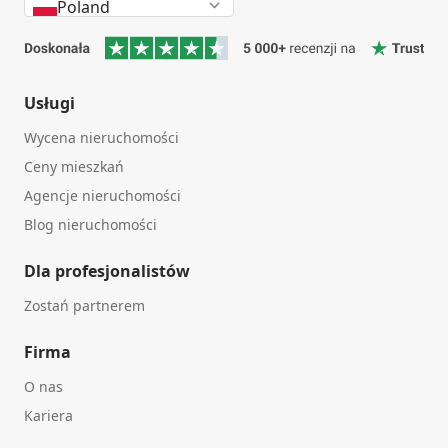
Poland
Usługi
Wycena nieruchomości
Ceny mieszkań
Agencje nieruchomości
Blog nieruchomości
Dla profesjonalistów
Zostań partnerem
Firma
O nas
Kariera