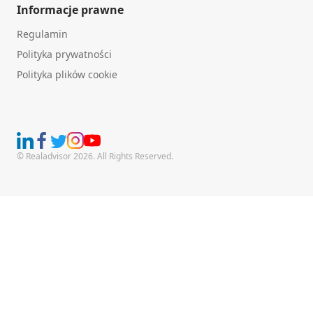
Informacje prawne
Regulamin
Polityka prywatności
Polityka plików cookie
© Realadvisor 2026. All Rights Reserved.