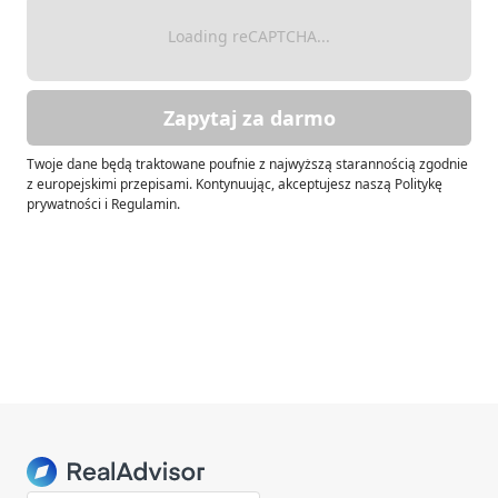
Loading reCAPTCHA...
Zapytaj za darmo
Twoje dane będą traktowane poufnie z najwyższą starannością zgodnie
z europejskimi przepisami. Kontynuując, akceptujesz naszą Politykę
prywatności i Regulamin.