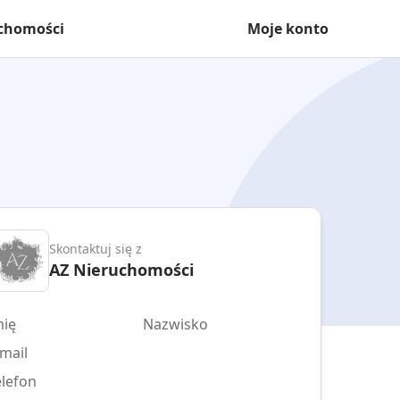
uchomości
Moje konto
Skontaktuj się z
AZ Nieruchomości