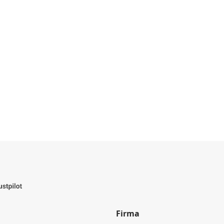
Firma