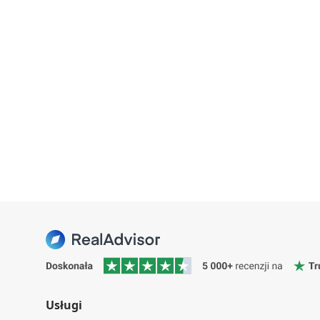
Usługi