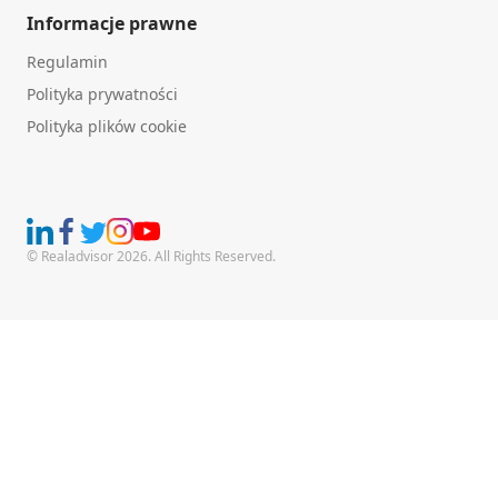
Informacje prawne
Regulamin
Polityka prywatności
Polityka plików cookie
© Realadvisor 2026. All Rights Reserved.