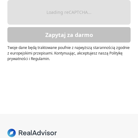
Loading reCAPTCHA...
Zapytaj za darmo
Twoje dane będą traktowane poufnie z najwyższą starannością zgodnie
z europejskimi przepisami. Kontynuując, akceptujesz naszą Politykę
prywatności i Regulamin.