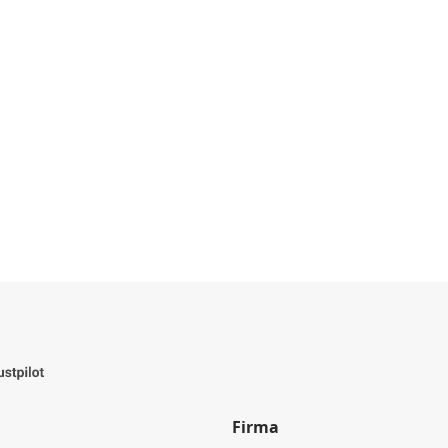
Firma