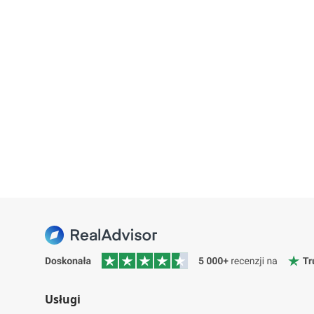
Usługi