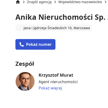
Znajdź agencję
Województwo mazowieckie
Strona główna
Anika Nieruchomości Sp. 
Jana i Jędrzeja Śniadeckich 10, Warszawa
Pokaż numer
Zespół
Krzysztof Murat
Agent nieruchomości
Pokaż więcej