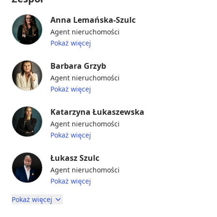
Anna Lemańska-Szulc
Agent nieruchomości
Pokaż więcej
Barbara Grzyb
Agent nieruchomości
Pokaż więcej
Katarzyna Łukaszewska
Agent nieruchomości
Pokaż więcej
Łukasz Szulc
Agent nieruchomości
Pokaż więcej
Pokaż więcej