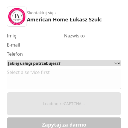
Skontaktuj się z
American Home Łukasz Szulc
Loading reCAPTCHA...
Zapytaj za darmo