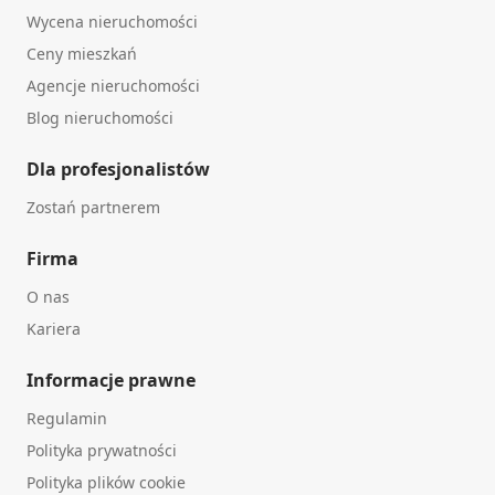
Wycena nieruchomości
Ceny mieszkań
Agencje nieruchomości
Blog nieruchomości
Dla profesjonalistów
Zostań partnerem
Firma
O nas
Kariera
Informacje prawne
Regulamin
Polityka prywatności
Polityka plików cookie