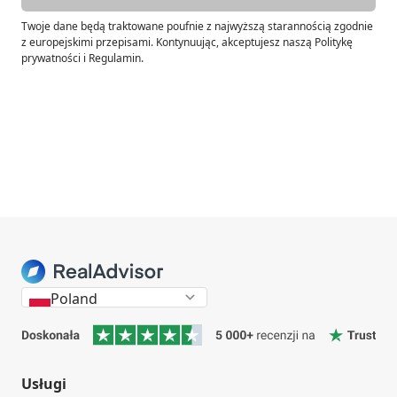
Twoje dane będą traktowane poufnie z najwyższą starannością zgodnie
z europejskimi przepisami. Kontynuując, akceptujesz naszą Politykę
prywatności i Regulamin.
Poland
Usługi