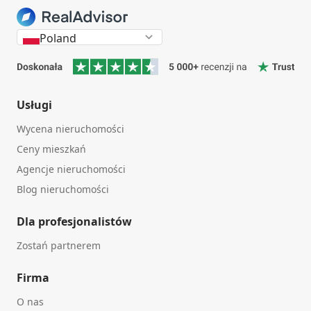
Poland
Usługi
Wycena nieruchomości
Ceny mieszkań
Agencje nieruchomości
Blog nieruchomości
Dla profesjonalistów
Zostań partnerem
Firma
O nas