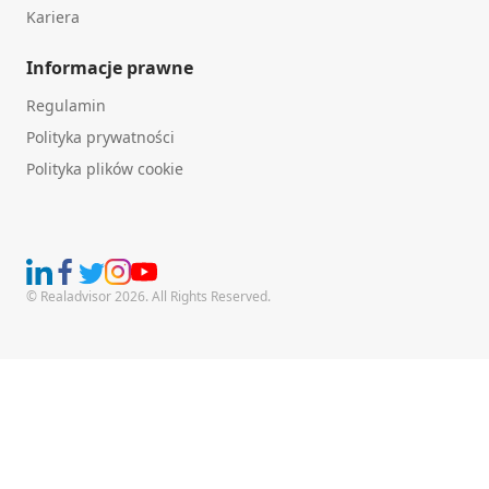
Kariera
Informacje prawne
Regulamin
Polityka prywatności
Polityka plików cookie
© Realadvisor 2026. All Rights Reserved.