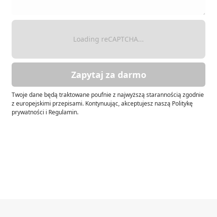
Loading reCAPTCHA...
Zapytaj za darmo
Twoje dane będą traktowane poufnie z najwyższą starannością zgodnie
z europejskimi przepisami. Kontynuując, akceptujesz naszą Politykę
prywatności i Regulamin.