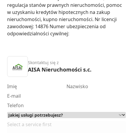
regulacja stanów prawnych nieruchomości, pomoc 
w uzyskaniu kredytów hipotecznych na zakup 
nieruchomości, kupno nieruchomości. Nr licencji 
zawodowej: 14876 Numer ubezpieczenia od 
odpowiedzialności cywilnej:
Skontaktuj się z
AISA Nieruchomości s.c.