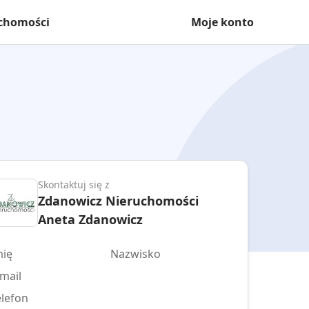
uchomości
Moje konto
Skontaktuj się z
Zdanowicz Nieruchomości
Aneta Zdanowicz