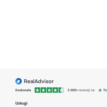
Usługi