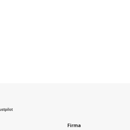
Firma