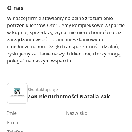
O nas
W naszej firmie stawiamy na pełne zrozumienie 
potrzeb klientów. Oferujemy kompleksowe wsparcie 
w kupnie, sprzedaży, wynajmie nieruchomości oraz 
zarządzaniu wspólnotami mieszkaniowymi 
i obsłudze najmu. Dzięki transparentności działań, 
zyskujemy zaufanie naszych klientów, którzy mogą 
polegać na naszym wsparciu.
Skontaktuj się z
ŻAK nieruchomości Natalia Żak