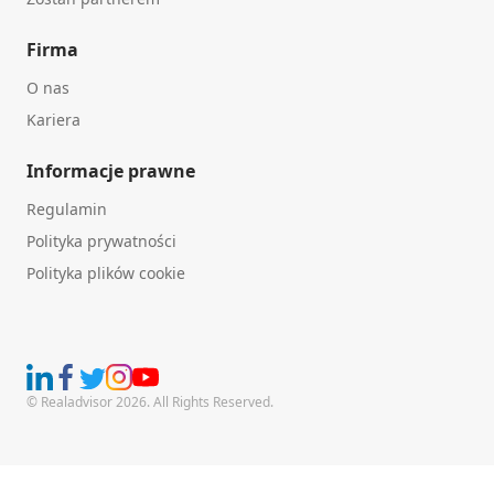
Firma
O nas
Kariera
Informacje prawne
Regulamin
Polityka prywatności
Polityka plików cookie
© Realadvisor 2026. All Rights Reserved.