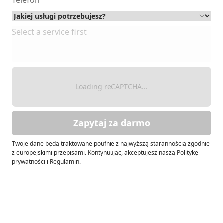
Loading reCAPTCHA...
Zapytaj za darmo
Twoje dane będą traktowane poufnie z najwyższą starannością zgodnie
z europejskimi przepisami. Kontynuując, akceptujesz naszą Politykę
prywatności i Regulamin.