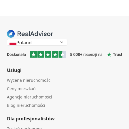
Poland
Usługi
Wycena nieruchomości
Ceny mieszkań
Agencje nieruchomości
Blog nieruchomości
Dla profesjonalistów
Zostań partnerem