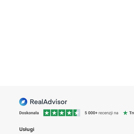
Usługi