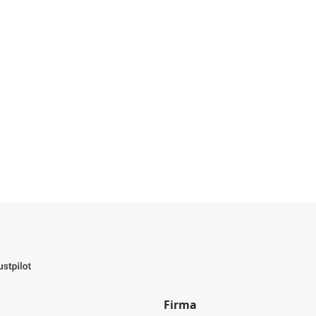
Firma