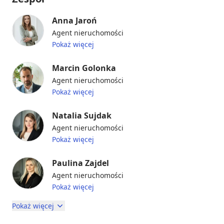
Anna Jaroń
Agent nieruchomości
Pokaż więcej
Marcin Golonka
Agent nieruchomości
Pokaż więcej
Natalia Sujdak
Agent nieruchomości
Pokaż więcej
Paulina Zajdel
Agent nieruchomości
Pokaż więcej
Pokaż więcej