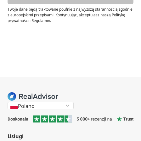
Twoje dane będą traktowane poufnie z najwyższą starannością zgodnie
z europejskimi przepisami. Kontynuując, akceptujesz naszą Politykę
prywatności i Regulamin.
Poland
Usługi