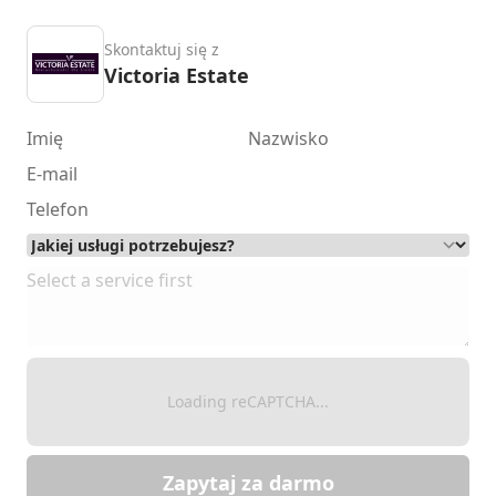
Skontaktuj się z
Victoria Estate
Loading reCAPTCHA...
Zapytaj za darmo