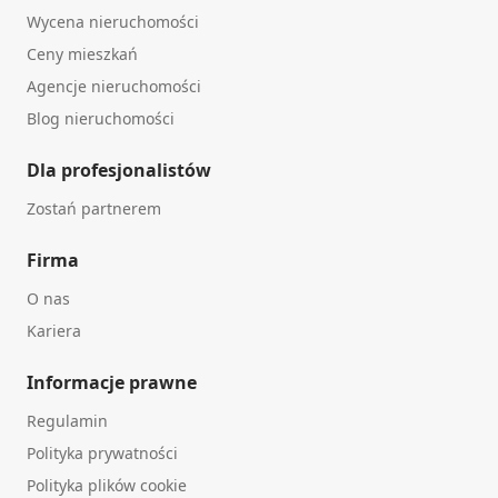
Wycena nieruchomości
Ceny mieszkań
Agencje nieruchomości
Blog nieruchomości
Dla profesjonalistów
Zostań partnerem
Firma
O nas
Kariera
Informacje prawne
Regulamin
Polityka prywatności
Polityka plików cookie