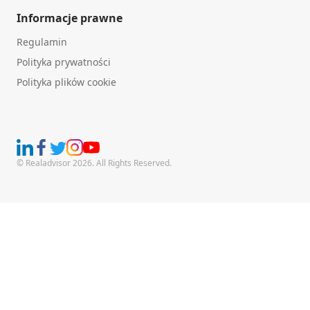
Informacje prawne
Regulamin
Polityka prywatności
Polityka plików cookie
© Realadvisor 2026. All Rights Reserved.