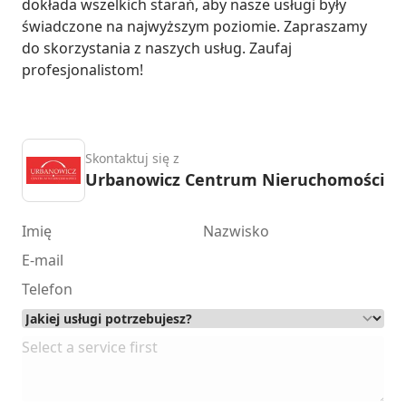
dokłada wszelkich starań, aby nasze usługi były 
świadczone na najwyższym poziomie. Zapraszamy 
do skorzystania z naszych usług. Zaufaj 
profesjonalistom!
Skontaktuj się z
Urbanowicz Centrum Nieruchomości