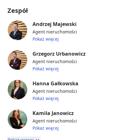
Zespół
Andrzej Majewski
Agent nieruchomości
Pokaż więcej
Grzegorz Urbanowicz
Agent nieruchomości
Pokaż więcej
Hanna Gałkowska
Agent nieruchomości
Pokaż więcej
Kamila Janowicz
Agent nieruchomości
Pokaż więcej
Pokaż więcej