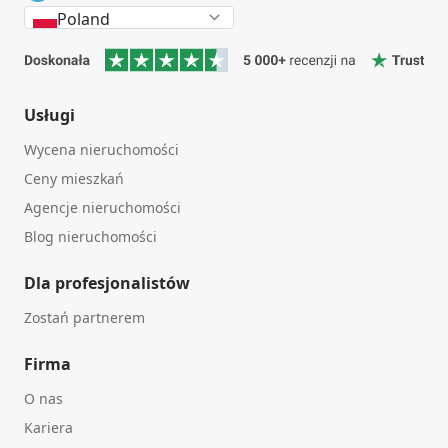
Poland
Usługi
Wycena nieruchomości
Ceny mieszkań
Agencje nieruchomości
Blog nieruchomości
Dla profesjonalistów
Zostań partnerem
Firma
O nas
Kariera