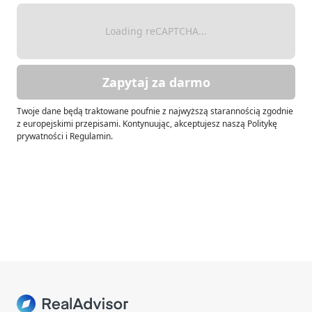
Loading reCAPTCHA...
Zapytaj za darmo
Twoje dane będą traktowane poufnie z najwyższą starannością zgodnie
z europejskimi przepisami. Kontynuując, akceptujesz naszą Politykę
prywatności i Regulamin.