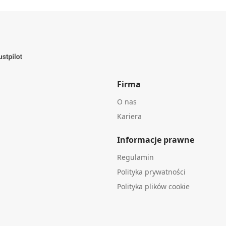
Firma
O nas
Kariera
Informacje prawne
Regulamin
Polityka prywatności
Polityka plików cookie