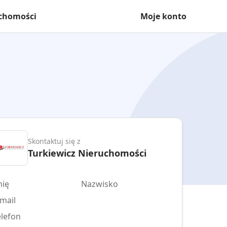
uchomości
Moje konto
Skontaktuj się z
Turkiewicz Nieruchomości