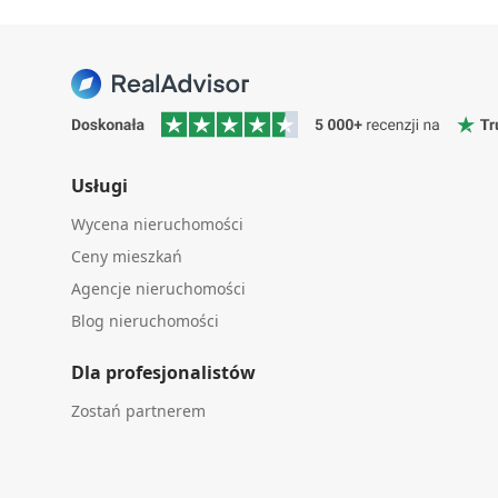
Usługi
Wycena nieruchomości
Ceny mieszkań
Agencje nieruchomości
Blog nieruchomości
Dla profesjonalistów
Zostań partnerem