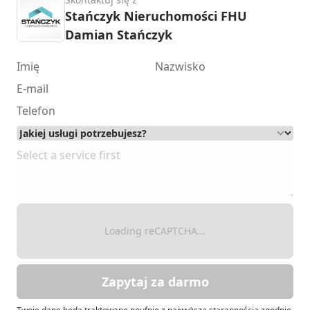
Stańczyk Nieruchomości FHU
Damian Stańczyk
Loading reCAPTCHA...
Zapytaj za darmo