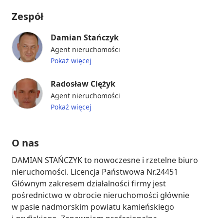
Zespół
Damian Stańczyk
Agent nieruchomości
Pokaż więcej
Radosław Ciężyk
Agent nieruchomości
Pokaż więcej
O nas
DAMIAN STAŃCZYK to nowoczesne i rzetelne biuro 
nieruchomości. Licencja Państwowa Nr.24451 
Głównym zakresem działalności firmy jest 
pośrednictwo w obrocie nieruchomości głównie 
w pasie nadmorskim powiatu kamieńskiego 