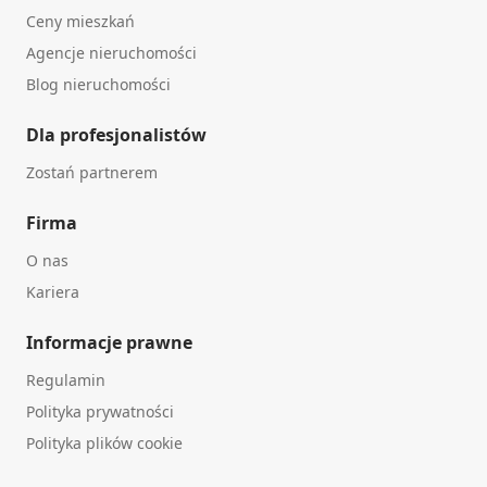
Ceny mieszkań
Agencje nieruchomości
Blog nieruchomości
Dla profesjonalistów
Zostań partnerem
Firma
O nas
Kariera
Informacje prawne
Regulamin
Polityka prywatności
Polityka plików cookie