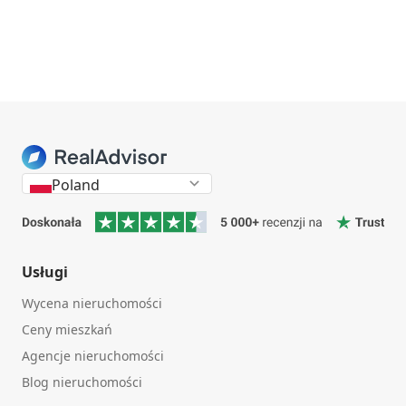
Poland
Usługi
Wycena nieruchomości
Ceny mieszkań
Agencje nieruchomości
Blog nieruchomości