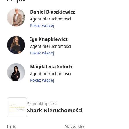
Daniel Błaszkiewicz
Agent nieruchomości
Pokaż więcej
Iga Knapkiewicz
Agent nieruchomości
Pokaż więcej
Magdalena Soloch
Agent nieruchomości
Pokaż więcej
Skontaktuj się z
Shark Nieruchomości