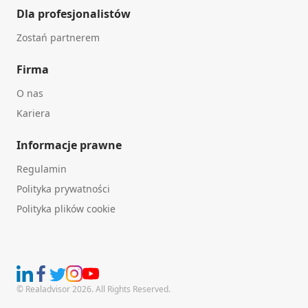
Dla profesjonalistów
Zostań partnerem
Firma
O nas
Kariera
Informacje prawne
Regulamin
Polityka prywatności
Polityka plików cookie
© Realadvisor 2026. All Rights Reserved.