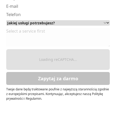
Loading reCAPTCHA...
Zapytaj za darmo
Twoje dane będą traktowane poufnie z najwyższą starannością zgodnie
z europejskimi przepisami. Kontynuując, akceptujesz naszą Politykę
prywatności i Regulamin.