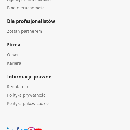
Blog nieruchomości
Dla profesjonalistów
Zostań partnerem
Firma
O nas
Kariera
Informacje prawne
Regulamin
Polityka prywatności
Polityka plików cookie