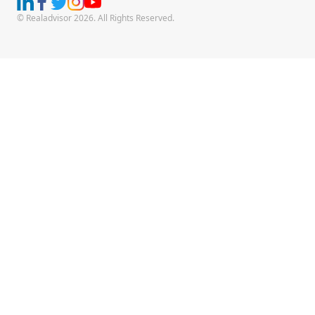
© Realadvisor 2026. All Rights Reserved.