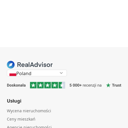
Poland
Usługi
Wycena nieruchomości
Ceny mieszkań
Agencje nieruchomości