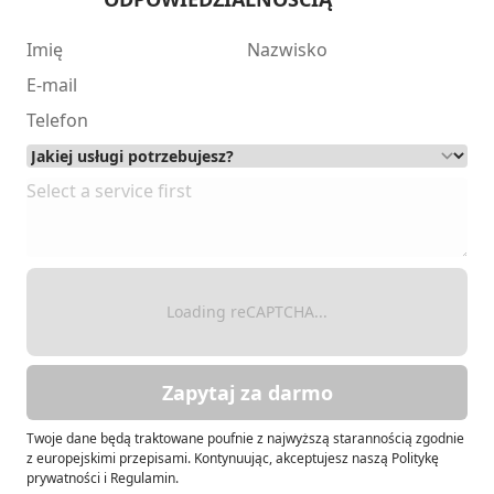
Loading reCAPTCHA...
Zapytaj za darmo
Twoje dane będą traktowane poufnie z najwyższą starannością zgodnie
z europejskimi przepisami. Kontynuując, akceptujesz naszą Politykę
prywatności i Regulamin.