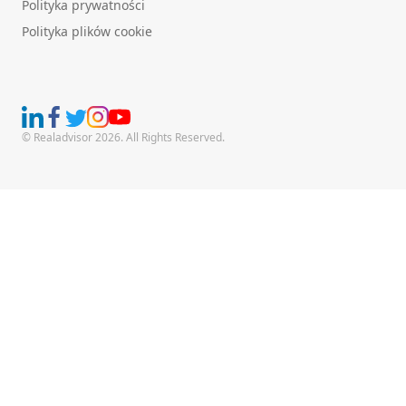
Polityka prywatności
Polityka plików cookie
© Realadvisor 2026. All Rights Reserved.