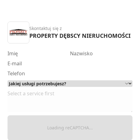
Skontaktuj się z
PROPERTY DĘBSCY NIERUCHOMOŚCI
Loading reCAPTCHA...