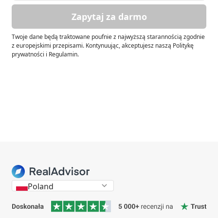
Zapytaj za darmo
Twoje dane będą traktowane poufnie z najwyższą starannością zgodnie
z europejskimi przepisami. Kontynuując, akceptujesz naszą Politykę
prywatności i Regulamin.
Poland