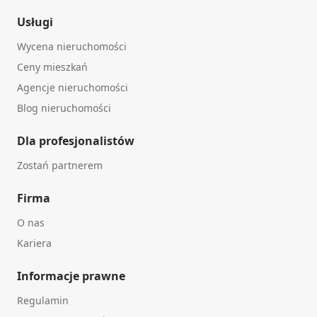
Usługi
Wycena nieruchomości
Ceny mieszkań
Agencje nieruchomości
Blog nieruchomości
Dla profesjonalistów
Zostań partnerem
Firma
O nas
Kariera
Informacje prawne
Regulamin