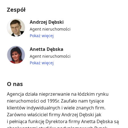
Zespół
Andrzej Dębski
Agent nieruchomości
Pokaż więcej
Anetta Dębska
Agent nieruchomości
Pokaż więcej
O nas
Agencja działa nieprzerwanie na łódzkim rynku 
nieruchomości od 1995r. Zaufało nam tysiące 
klientów indywidualnych i wiele znanych firm. 
Zarówno właściciel firmy Andrzej Dębski jak 
i pełniąca funkcję Dyrektora firmy Anetta Dębska są 