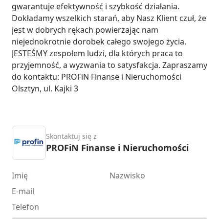
gwarantuje efektywność i szybkość działania. 
Dokładamy wszelkich starań, aby Nasz Klient czuł, że 
jest w dobrych rękach powierzając nam 
niejednokrotnie dorobek całego swojego życia. 
JESTEŚMY zespołem ludzi, dla których praca to 
przyjemność, a wyzwania to satysfakcja. Zapraszamy 
do kontaktu: PROFiN Finanse i Nieruchomości 
Olsztyn, ul. Kajki 3
Skontaktuj się z
PROFiN Finanse i Nieruchomości