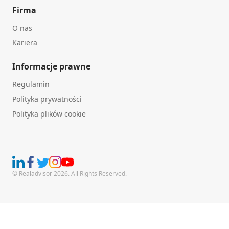
Firma
O nas
Kariera
Informacje prawne
Regulamin
Polityka prywatności
Polityka plików cookie
© Realadvisor 2026. All Rights Reserved.