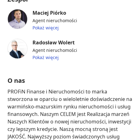
Maciej Piórko
Agent nieruchomości
Pokaż więcej
Radosław Wolert
Agent nieruchomości
Pokaż więcej
O nas
PROFiN Finanse i Nieruchomości to marka 
stworzona w oparciu o wieloletnie doświadczenie na 
warmińsko-mazurskim rynku nieruchomości i usług 
finansowych. Naszym CELEM jest Realizacja marzeń 
Naszych Klientów o nowej nieruchomości, inwestycji 
czy lepszym kredycie. Naszą mocną stroną jest 
JAKOŚĆ. Najwyższy poziom świadczonych usług 