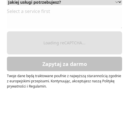
Loading reCAPTCHA...
Zapytaj za darmo
Twoje dane będą traktowane poufnie z najwyższą starannością zgodnie
z europejskimi przepisami. Kontynuując, akceptujesz naszą Politykę
prywatności i Regulamin.