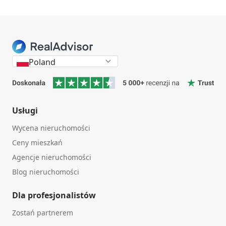
Poland
Usługi
Wycena nieruchomości
Ceny mieszkań
Agencje nieruchomości
Blog nieruchomości
Dla profesjonalistów
Zostań partnerem