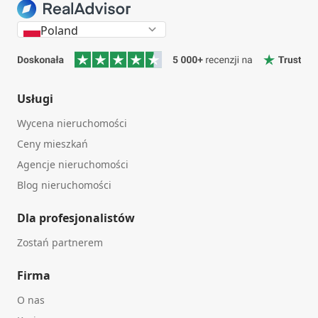
Poland
Usługi
Wycena nieruchomości
Ceny mieszkań
Agencje nieruchomości
Blog nieruchomości
Dla profesjonalistów
Zostań partnerem
Firma
O nas