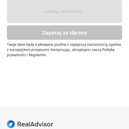
Loading reCAPTCHA...
Zapytaj za darmo
Twoje dane będą traktowane poufnie z najwyższą starannością zgodnie
z europejskimi przepisami. Kontynuując, akceptujesz naszą Politykę
prywatności i Regulamin.