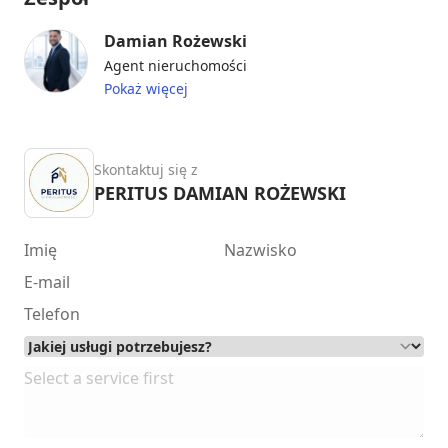
Damian Rożewski
Agent nieruchomości
Pokaż więcej
Skontaktuj się z
PERITUS DAMIAN ROŻEWSKI