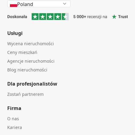
Poland
Usługi
Wycena nieruchomości
Ceny mieszkań
Agencje nieruchomości
Blog nieruchomości
Dla profesjonalistów
Zostań partnerem
Firma
O nas
Kariera