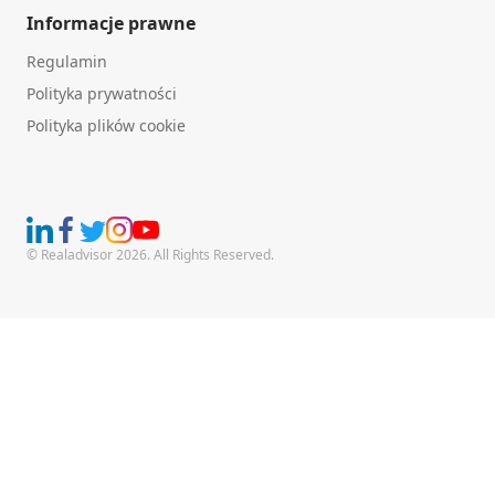
Informacje prawne
Regulamin
Polityka prywatności
Polityka plików cookie
© Realadvisor 2026. All Rights Reserved.