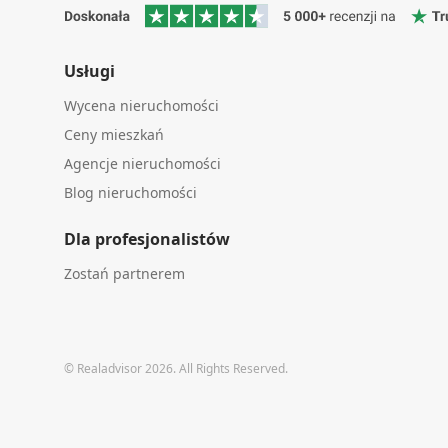
Usługi
Wycena nieruchomości
Ceny mieszkań
Agencje nieruchomości
Blog nieruchomości
Dla profesjonalistów
Zostań partnerem
© Realadvisor 2026. All Rights Reserved.