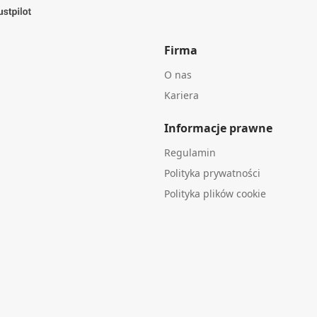
Firma
O nas
Kariera
Informacje prawne
Regulamin
Polityka prywatności
Polityka plików cookie