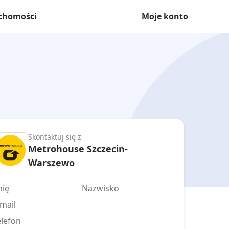
uchomości
Moje konto
Skontaktuj się z
Metrohouse Szczecin-
Warszewo