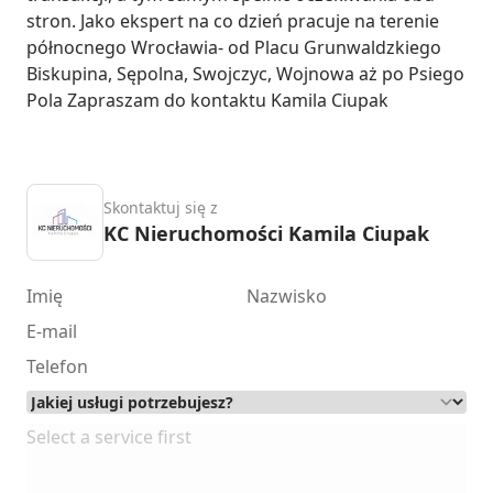
stron. Jako ekspert na co dzień pracuje na terenie 
północnego Wrocławia- od Placu Grunwaldzkiego 
Biskupina, Sępolna, Swojczyc, Wojnowa aż po Psiego 
Pola Zapraszam do kontaktu Kamila Ciupak
Skontaktuj się z
KC Nieruchomości Kamila Ciupak