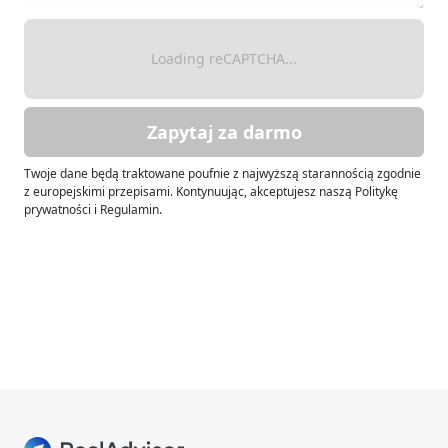
Loading reCAPTCHA...
Zapytaj za darmo
Twoje dane będą traktowane poufnie z najwyższą starannością zgodnie
z europejskimi przepisami. Kontynuując, akceptujesz naszą Politykę
prywatności i Regulamin.