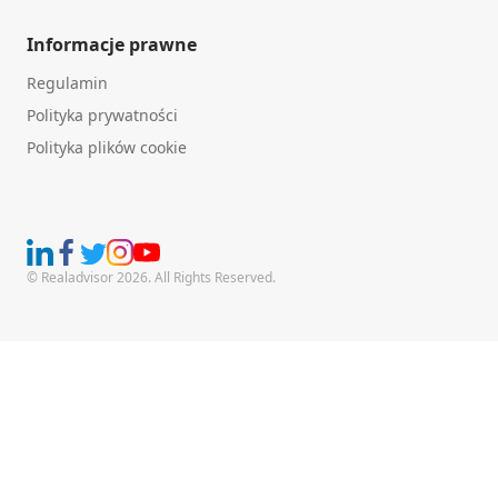
Informacje prawne
Regulamin
Polityka prywatności
Polityka plików cookie
© Realadvisor 2026. All Rights Reserved.