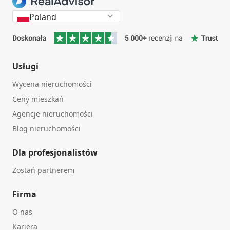
Poland
Usługi
Wycena nieruchomości
Ceny mieszkań
Agencje nieruchomości
Blog nieruchomości
Dla profesjonalistów
Zostań partnerem
Firma
O nas
Kariera