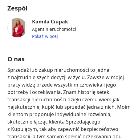
Zespół
Kamila Ciupak
Agent nieruchomości
Pokaż więcej
O nas
Sprzedaż lub zakup nieruchomości to jedna 
z najtrudniejszych decyzji w życiu. Zawsze w mojej 
pracy widzę przede wszystkim człowieka i jego 
potrzeby i oczekiwania. Znam historię setek 
transakcji nieruchomości dzięki czemu wiem jak 
najskuteczniej kupić lub sprzedać jedna z nich. Moim 
klientom proponuje indywidualne rozwiania, 
skutecznie łącząc klienta Sprzedającego 
z Kupującym, tak aby zapewnić bezpieczeństwo 
transakcji, a tym samym spełnić oczekiwania obu 