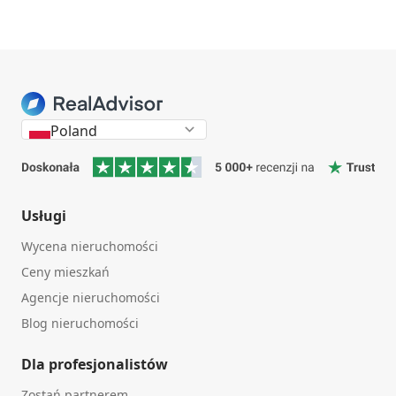
Poland
Usługi
Wycena nieruchomości
Ceny mieszkań
Agencje nieruchomości
Blog nieruchomości
Dla profesjonalistów
Zostań partnerem