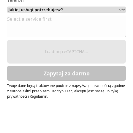
Loading reCAPTCHA...
Zapytaj za darmo
Twoje dane będą traktowane poufnie z najwyższą starannością zgodnie
z europejskimi przepisami. Kontynuując, akceptujesz naszą Politykę
prywatności i Regulamin.