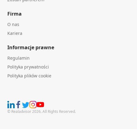
Firma
O nas
Kariera
Informacje prawne
Regulamin
Polityka prywatności
Polityka plików cookie
© Realadvisor 2026. All Rights Reserved.