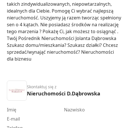
takich zindywidualizowanych, niepowtarzalnych, 
idealnych dla Ciebie. Pomogę Ci wybrać najlepszą 
nieruchomość. Uszyjemy ją razem tworząc spełniony 
sen o 4 kątach. Nie posiadasz środków na realizację 
tego marzenia ? Pokażę Ci, jak możesz to osiągnąć . 
Twój Pośrednik Nieruchomości Jolanta Dąbrowska 
Szukasz domu/mieszkania? Szukasz działki? Chcesz 
sprzedać/wynająć nieruchomość? Nieruchomości 
dla biznesu
Skontaktuj się z
Nieruchomości D.Dąbrowska