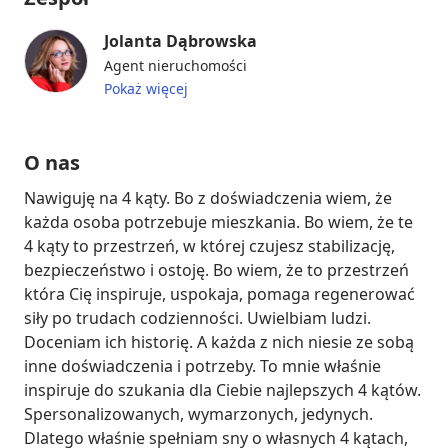
Jolanta Dąbrowska
Agent nieruchomości
Pokaż więcej
O nas
Nawiguję na 4 kąty. Bo z doświadczenia wiem, że 
każda osoba potrzebuje mieszkania. Bo wiem, że te 
4 kąty to przestrzeń, w której czujesz stabilizację, 
bezpieczeństwo i ostoję. Bo wiem, że to przestrzeń 
która Cię inspiruje, uspokaja, pomaga regenerować 
siły po trudach codzienności. Uwielbiam ludzi. 
Doceniam ich historię. A każda z nich niesie ze sobą 
inne doświadczenia i potrzeby. To mnie właśnie 
inspiruje do szukania dla Ciebie najlepszych 4 kątów. 
Spersonalizowanych, wymarzonych, jedynych. 
Dlatego właśnie spełniam sny o własnych 4 kątach, 