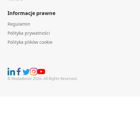
Informacje prawne
Regulamin
Polityka prywatności
Polityka plików cookie
© Realadvisor 2026. All Rights Reserved.