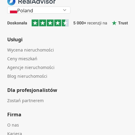
Poland
Usługi
Wycena nieruchomości
Ceny mieszkań
Agencje nieruchomości
Blog nieruchomości
Dla profesjonalistów
Zostań partnerem
Firma
O nas
Kariera