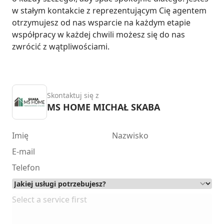
w stałym kontakcie z reprezentującym Cię agentem 
otrzymujesz od nas wsparcie na każdym etapie 
współpracy w każdej chwili możesz się do nas 
zwrócić z wątpliwościami.
Skontaktuj się z
MS HOME MICHAŁ SKABA