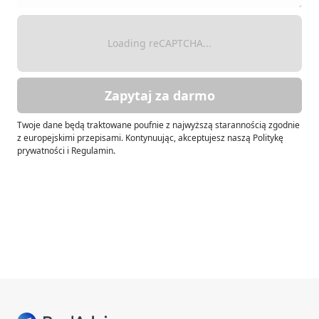
Loading reCAPTCHA...
Zapytaj za darmo
Twoje dane będą traktowane poufnie z najwyższą starannością zgodnie
z europejskimi przepisami. Kontynuując, akceptujesz naszą Politykę
prywatności i Regulamin.