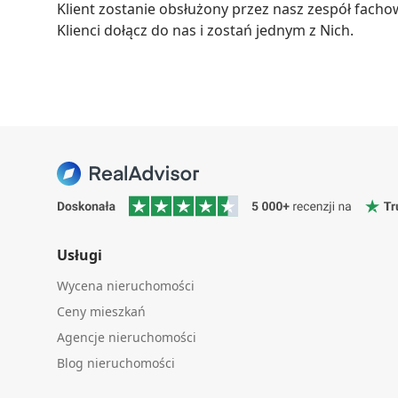
Klient zostanie obsłużony przez nasz zespół fachow
Klienci dołącz do nas i zostań jednym z Nich.
Usługi
Wycena nieruchomości
Ceny mieszkań
Agencje nieruchomości
Blog nieruchomości