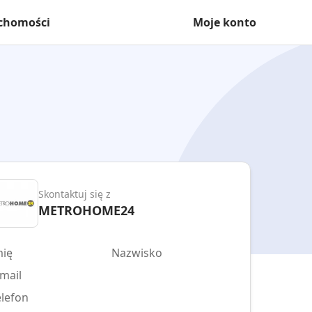
uchomości
Moje konto
Skontaktuj się z
METROHOME24