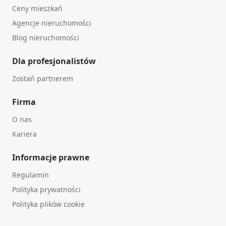
Ceny mieszkań
Agencje nieruchomości
Blog nieruchomości
Dla profesjonalistów
Zostań partnerem
Firma
O nas
Kariera
Informacje prawne
Regulamin
Polityka prywatności
Polityka plików cookie