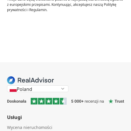
z europejskimi przepisami. Kontynuując, akceptujesz naszą Politykę
prywatności i Regulamin.
Poland
Usługi
Wycena nieruchomości