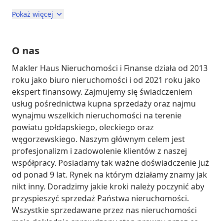
Pokaż więcej
O nas
Makler Haus Nieruchomości i Finanse działa od 2013 
roku jako biuro nieruchomości i od 2021 roku jako 
ekspert finansowy. Zajmujemy się świadczeniem 
usług pośrednictwa kupna sprzedaży oraz najmu 
wynajmu wszelkich nieruchomości na terenie 
powiatu gołdapskiego, oleckiego oraz 
węgorzewskiego. Naszym głównym celem jest 
profesjonalizm i zadowolenie klientów z naszej 
współpracy. Posiadamy tak ważne doświadczenie już 
od ponad 9 lat. Rynek na którym działamy znamy jak 
nikt inny. Doradzimy jakie kroki należy poczynić aby 
przyspieszyć sprzedaż Państwa nieruchomości. 
Wszystkie sprzedawane przez nas nieruchomości 