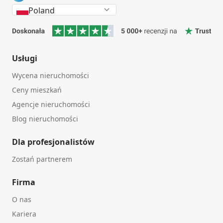
Poland
Usługi
Wycena nieruchomości
Ceny mieszkań
Agencje nieruchomości
Blog nieruchomości
Dla profesjonalistów
Zostań partnerem
Firma
O nas
Kariera