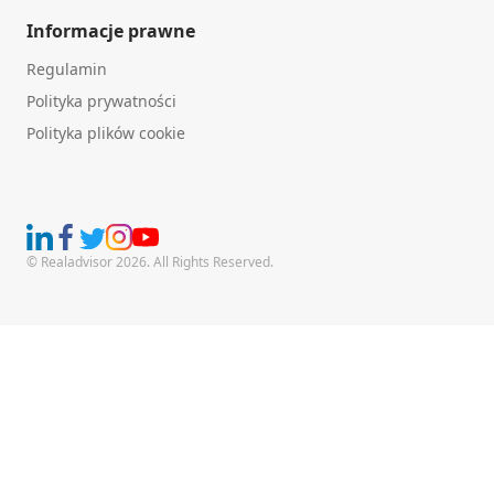
Informacje prawne
Regulamin
Polityka prywatności
Polityka plików cookie
© Realadvisor 2026. All Rights Reserved.