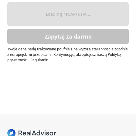
Loading reCAPTCHA...
Zapytaj za darmo
Twoje dane będą traktowane poufnie z najwyższą starannością zgodnie
z europejskimi przepisami. Kontynuując, akceptujesz naszą Politykę
prywatności i Regulamin.