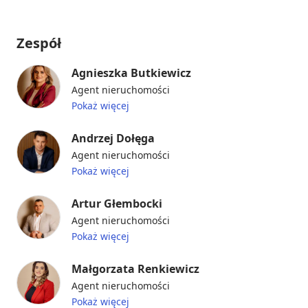
Zespół
Agnieszka Butkiewicz
Agent nieruchomości
Pokaż więcej
Andrzej Dołęga
Agent nieruchomości
Pokaż więcej
Artur Głembocki
Agent nieruchomości
Pokaż więcej
Małgorzata Renkiewicz
Agent nieruchomości
Pokaż więcej