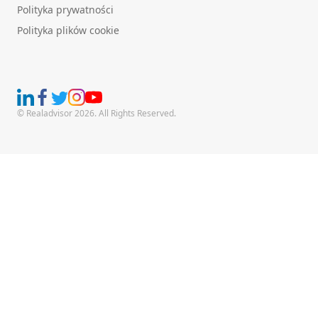
Polityka prywatności
Polityka plików cookie
© Realadvisor 2026. All Rights Reserved.