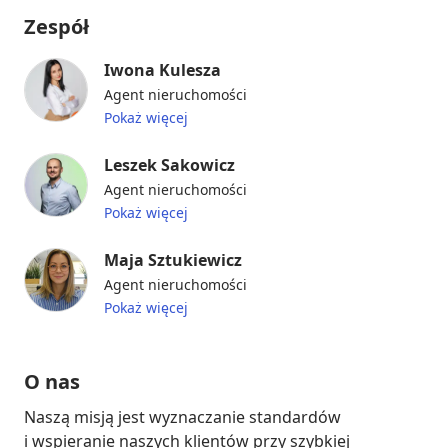
Zespół
Iwona Kulesza
Agent nieruchomości
Pokaż więcej
Leszek Sakowicz
Agent nieruchomości
Pokaż więcej
Maja Sztukiewicz
Agent nieruchomości
Pokaż więcej
O nas
Naszą misją jest wyznaczanie standardów 
i wspieranie naszych klientów przy szybkiej 