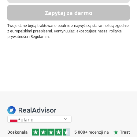
Zapytaj za darmo
Twoje dane będą traktowane poufnie z najwyższą starannością zgodnie
z europejskimi przepisami. Kontynuując, akceptujesz naszą Politykę
prywatności i Regulamin.
Poland