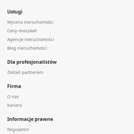
Usługi
Wycena nieruchomości
Ceny mieszkań
Agencje nieruchomości
Blog nieruchomości
Dla profesjonalistów
Zostań partnerem
Firma
O nas
Kariera
Informacje prawne
Regulamin