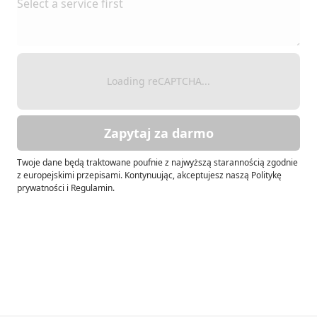
Loading reCAPTCHA...
Zapytaj za darmo
Twoje dane będą traktowane poufnie z najwyższą starannością zgodnie
z europejskimi przepisami. Kontynuując, akceptujesz naszą Politykę
prywatności i Regulamin.