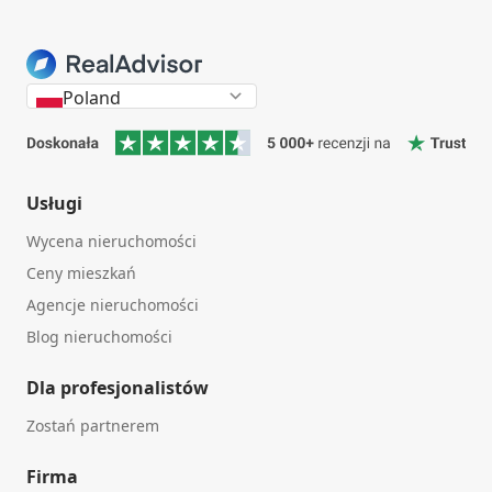
Poland
Usługi
Wycena nieruchomości
Ceny mieszkań
Agencje nieruchomości
Blog nieruchomości
Dla profesjonalistów
Zostań partnerem
Firma