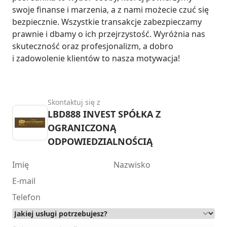
swoje finanse i marzenia, a z nami możecie czuć się 
bezpiecznie. Wszystkie transakcje zabezpieczamy 
prawnie i dbamy o ich przejrzystość. Wyróżnia nas 
skuteczność oraz profesjonalizm, a dobro 
i zadowolenie klientów to nasza motywacja!
Skontaktuj się z
LBD888 INVEST SPÓŁKA Z
OGRANICZONĄ
ODPOWIEDZIALNOŚCIĄ