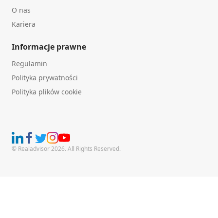
O nas
Kariera
Informacje prawne
Regulamin
Polityka prywatności
Polityka plików cookie
© Realadvisor 2026. All Rights Reserved.