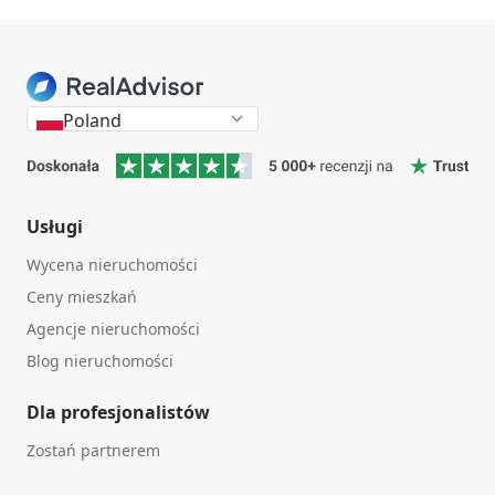
Poland
Usługi
Wycena nieruchomości
Ceny mieszkań
Agencje nieruchomości
Blog nieruchomości
Dla profesjonalistów
Zostań partnerem