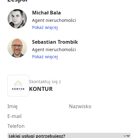
Michał Bala
Agent nieruchomości
Pokaż więcej
Sebastian Trombik
Agent nieruchomości
Pokaż więcej
Skontaktuj się z
KONTUR