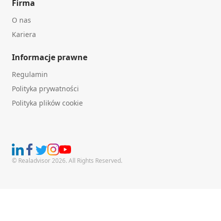
Firma
O nas
Kariera
Informacje prawne
Regulamin
Polityka prywatności
Polityka plików cookie
© Realadvisor 2026. All Rights Reserved.