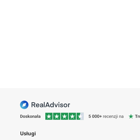
Usługi