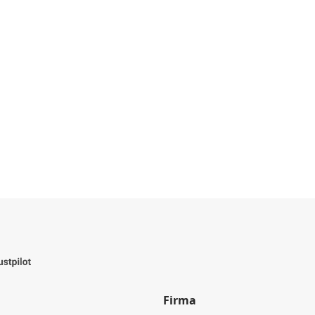
Firma