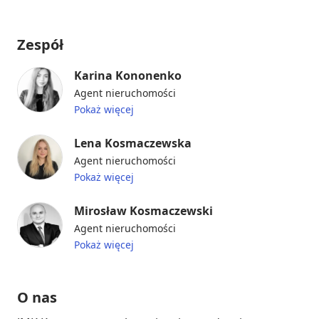
Zespół
Karina Kononenko
Agent nieruchomości
Pokaż więcej
Lena Kosmaczewska
Agent nieruchomości
Pokaż więcej
Mirosław Kosmaczewski
Agent nieruchomości
Pokaż więcej
O nas