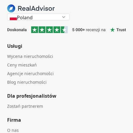
Poland
Usługi
Wycena nieruchomości
Ceny mieszkań
Agencje nieruchomości
Blog nieruchomości
Dla profesjonalistów
Zostań partnerem
Firma
O nas