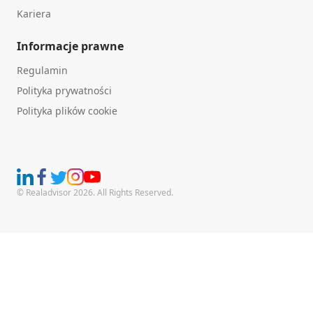
Kariera
Informacje prawne
Regulamin
Polityka prywatności
Polityka plików cookie
© Realadvisor 2026. All Rights Reserved.