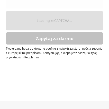
Loading reCAPTCHA...
Zapytaj za darmo
Twoje dane będą traktowane poufnie z najwyższą starannością zgodnie
z europejskimi przepisami. Kontynuując, akceptujesz naszą Politykę
prywatności i Regulamin.