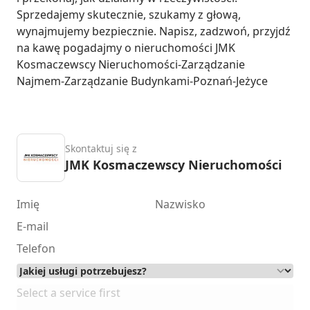
Sprzedajemy skutecznie, szukamy z głową, 
wynajmujemy bezpiecznie. Napisz, zadzwoń, przyjdź 
na kawę pogadajmy o nieruchomości JMK 
Kosmaczewscy Nieruchomości-Zarządzanie 
Najmem-Zarządzanie Budynkami-Poznań-Jeżyce
Skontaktuj się z
JMK Kosmaczewscy Nieruchomości