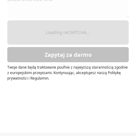
Loading reCAPTCHA...
Zapytaj za darmo
Twoje dane będą traktowane poufnie z najwyższą starannością zgodnie
z europejskimi przepisami. Kontynuując, akceptujesz naszą Politykę
prywatności i Regulamin.