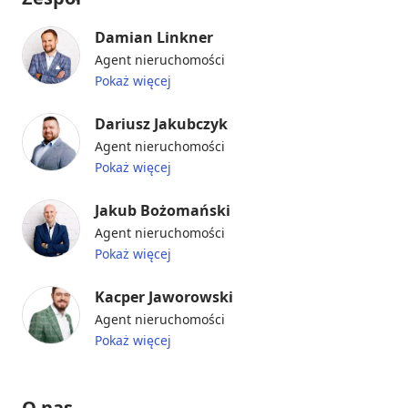
Damian Linkner
Agent nieruchomości
Pokaż więcej
Dariusz Jakubczyk
Agent nieruchomości
Pokaż więcej
Jakub Bożomański
Agent nieruchomości
Pokaż więcej
Kacper Jaworowski
Agent nieruchomości
Pokaż więcej
O nas