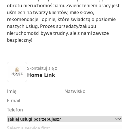
obrotu nieruchomościami. Zwieńczeniem pracy jest 
uśmiech na twarzy klientów, miłe słowo, 
rekomendacje i opinie, które świadczą o poziomie 
naszych usług. Proces sprzedaży/zakupu 
nieruchomości bywa trudny, ale z nami zawsze 
bezpieczny!
Skontaktuj się z
Home Link