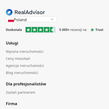
Poland
Usługi
Wycena nieruchomości
Ceny mieszkań
Agencje nieruchomości
Blog nieruchomości
Dla profesjonalistów
Zostań partnerem
Firma