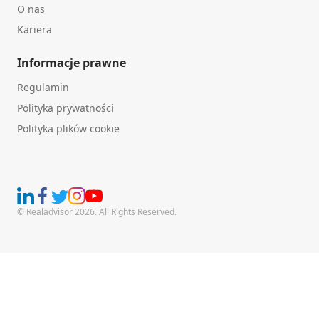
O nas
Kariera
Informacje prawne
Regulamin
Polityka prywatności
Polityka plików cookie
© Realadvisor 2026. All Rights Reserved.