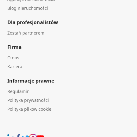
Blog nieruchomości
Dla profesjonalistów
Zostań partnerem
Firma
O nas
Kariera
Informacje prawne
Regulamin
Polityka prywatności
Polityka plików cookie