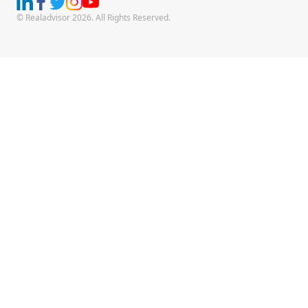
© Realadvisor 2026. All Rights Reserved.