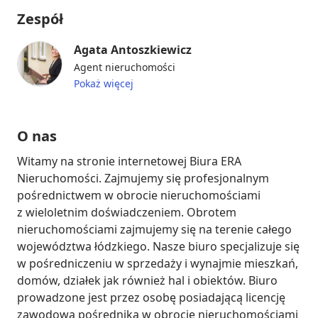
Zespół
Agata Antoszkiewicz
Agent nieruchomości
Pokaż więcej
O nas
Witamy na stronie internetowej Biura ERA 
Nieruchomości. Zajmujemy się profesjonalnym 
pośrednictwem w obrocie nieruchomościami 
z wieloletnim doświadczeniem. Obrotem 
nieruchomościami zajmujemy się na terenie całego 
województwa łódzkiego. Nasze biuro specjalizuje się 
w pośredniczeniu w sprzedaży i wynajmie mieszkań, 
domów, działek jak również hal i obiektów. Biuro 
prowadzone jest przez osobę posiadającą licencję 
zawodową pośrednika w obrocie nieruchomościami 