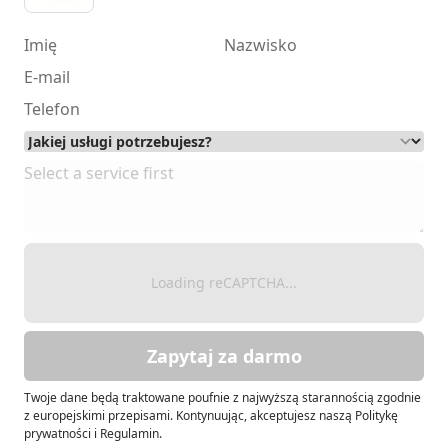
Loading reCAPTCHA...
Zapytaj za darmo
Twoje dane będą traktowane poufnie z najwyższą starannością zgodnie
z europejskimi przepisami. Kontynuując, akceptujesz naszą Politykę
prywatności i Regulamin.