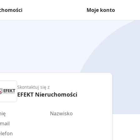
uchomości
Moje konto
Skontaktuj się z
EFEKT Nieruchomości