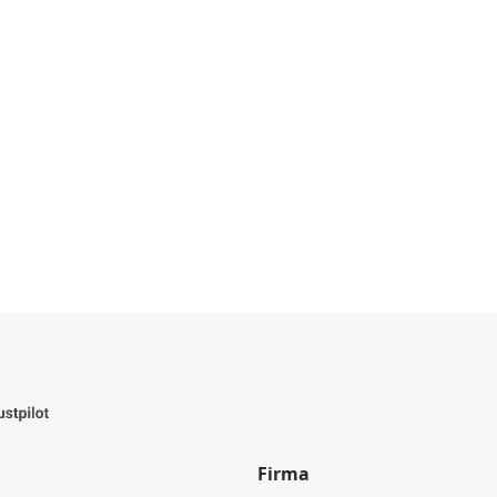
Firma