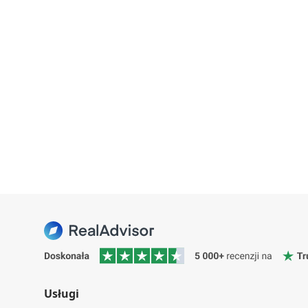
Usługi