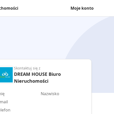
uchomości
Moje konto
Skontaktuj się z
DREAM HOUSE Biuro
Nieruchomości