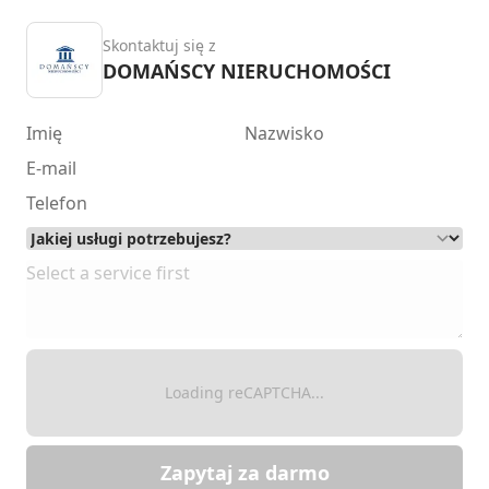
Skontaktuj się z
DOMAŃSCY NIERUCHOMOŚCI
Loading reCAPTCHA...
Zapytaj za darmo