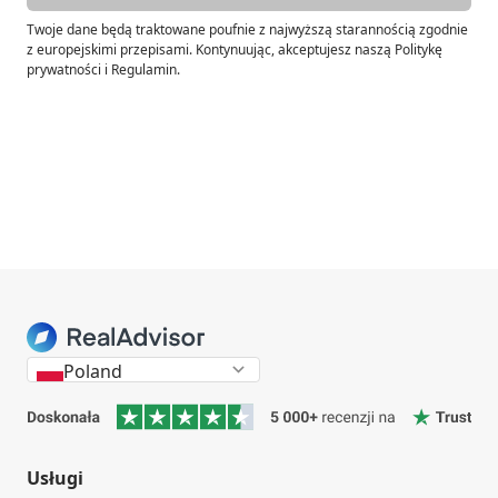
Twoje dane będą traktowane poufnie z najwyższą starannością zgodnie
z europejskimi przepisami. Kontynuując, akceptujesz naszą Politykę
prywatności i Regulamin.
Poland
Usługi