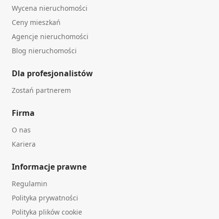
Wycena nieruchomości
Ceny mieszkań
Agencje nieruchomości
Blog nieruchomości
Dla profesjonalistów
Zostań partnerem
Firma
O nas
Kariera
Informacje prawne
Regulamin
Polityka prywatności
Polityka plików cookie