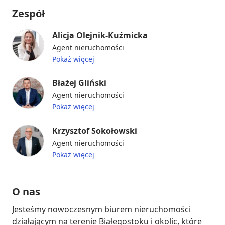
Zespół
Alicja Olejnik-Kuźmicka
Agent nieruchomości
Pokaż więcej
Błażej Gliński
Agent nieruchomości
Pokaż więcej
Krzysztof Sokołowski
Agent nieruchomości
Pokaż więcej
O nas
Jesteśmy nowoczesnym biurem nieruchomości 
działającym na terenie Białegostoku i okolic, które 