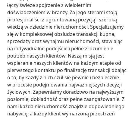
łączy świeże spojrzenie z wieloletnim 
doświadczeniem w branży. Za jego sterami stoją 
profesjonaliści z ugruntowaną pozycją i szeroką 
wiedzą w dziedzinie nieruchomości. Specjalizujemy 
się w kompleksowej obsłudze transakcji kupna, 
sprzedaży oraz wynajmu nieruchomości, stawiając 
na indywidualne podejście i pełne zrozumienie 
potrzeb naszych klientów. Naszą misją jest 
wspieranie naszych klientów na każdym etapie od 
pierwszego kontaktu po finalizację transakcji dbając 
o to, by każdy z nich czuł się pewnie i bezpiecznie 
w procesie podejmowania najważniejszych decyzji 
życiowych. Zapewniamy doradztwo na najwyższym 
poziomie, dokładność oraz pełne zaangażowanie. Z 
nami każda nieruchomość znajdzie odpowiedniego 
nabywcę, a każdy klient wymarzoną przestrzeń