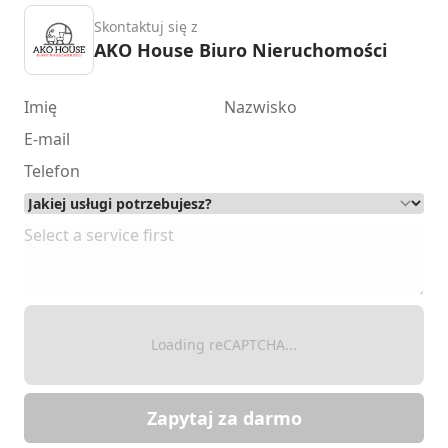
Skontaktuj się z
AKO House Biuro Nieruchomości
Loading reCAPTCHA...
Zapytaj za darmo