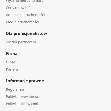
Wycena nieruchomości
Ceny mieszkań
Agencje nieruchomości
Blog nieruchomości
Dla profesjonalistów
Zostań partnerem
Firma
O nas
Kariera
Informacje prawne
Regulamin
Polityka prywatności
Polityka plików cookie