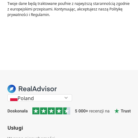
Twoje dane będą traktowane poufnie z najwyższą starannością zgodnie
z europejskimi przepisami. Kontynuując, akceptujesz naszą Politykę
prywatności i Regulamin.
Poland
Usługi