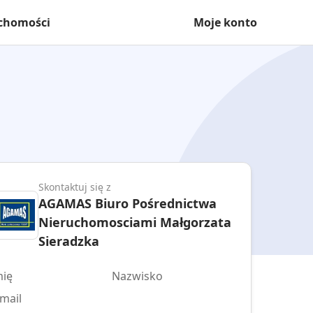
uchomości
Moje konto
Skontaktuj się z
AGAMAS Biuro Pośrednictwa
Nieruchomosciami Małgorzata
Sieradzka